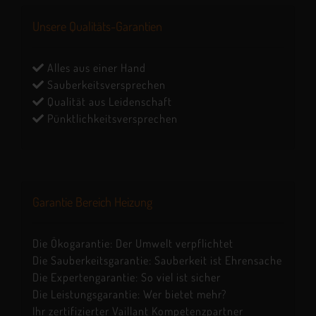
Unsere Qualitäts-Garantien
Alles aus einer Hand
Sauberkeitsversprechen
Qualität aus Leidenschaft
Pünktlichkeitsversprechen
Garantie Bereich Heizung
Die Ökogarantie: Der Umwelt verpflichtet
Die Sauberkeitsgarantie: Sauberkeit ist Ehrensache
Die Expertengarantie: So viel ist sicher
Die Leistungsgarantie: Wer bietet mehr?
Ihr zertifizierter Vaillant Kompetenzpartner