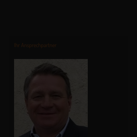
Ihr Ansprechpartner