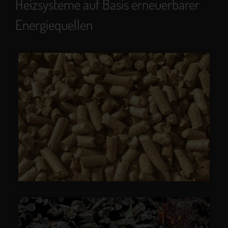
Heizsysteme auf Basis erneuerbarer
Energiequellen