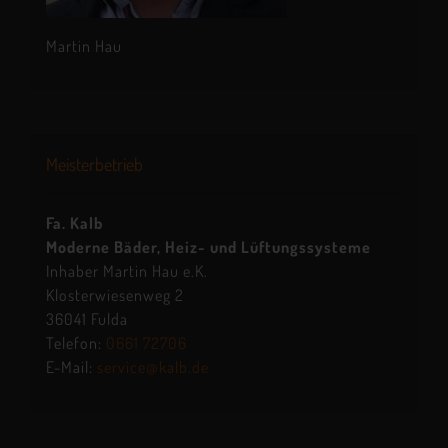
Martin Hau
Meisterbetrieb
Fa. Kalb
Moderne Bäder, Heiz- und Lüftungssysteme
Inhaber Martin Hau e.K.
Klosterwiesenweg 2
36041 Fulda
Telefon:
0661 72706
E-Mail:
service@kalb.de