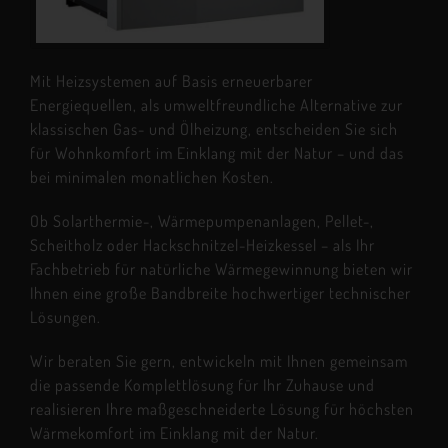
Mit Heizsystemen auf Basis erneuerbarer
Energiequellen, als umweltfreundliche Alternative zur
klassischen Gas- und Ölheizung, entscheiden Sie sich
für Wohnkomfort im Einklang mit der Natur – und das
bei minimalen monatlichen Kosten.
Ob Solarthermie-, Wärmepumpenanlagen, Pellet-,
Scheitholz oder Hackschnitzel-Heizkessel – als Ihr
Fachbetrieb für natürliche Wärmegewinnung bieten wir
Ihnen eine große Bandbreite hochwertiger technischer
Lösungen.
Wir beraten Sie gern, entwickeln mit Ihnen gemeinsam
die passende Komplettlösung für Ihr Zuhause und
realisieren Ihre maßgeschneiderte Lösung für höchsten
Wärmekomfort im Einklang mit der Natur.