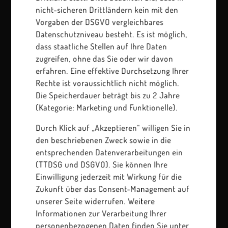
nicht-sicheren Drittländern kein mit den
Vorgaben der DSGVO vergleichbares
Datenschutzniveau besteht. Es ist möglich,
dass staatliche Stellen auf Ihre Daten
zugreifen, ohne das Sie oder wir davon
erfahren. Eine effektive Durchsetzung Ihrer
Rechte ist voraussichtlich nicht möglich.
Die Speicherdauer beträgt bis zu 2 Jahre
(Kategorie: Marketing und Funktionelle).
Durch Klick auf „Akzeptieren“ willigen Sie in
den beschriebenen Zweck sowie in die
entsprechenden Datenverarbeitungen ein
(TTDSG und DSGVO). Sie können Ihre
Einwilligung jederzeit mit Wirkung für die
Zukunft über das Consent-Management auf
unserer Seite widerrufen. Weitere
Informationen zur Verarbeitung Ihrer
personenbezogenen Daten finden Sie unter